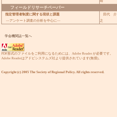
靖
フィールドリサーチペーパー
指定管理者制度に関する現状と課題
田代 介
―アンケート調査の分析を中心に―
之
学会機関誌一覧へ
PDF形式のファイルをご利用になるためには、Adobe Reader が必要です。
Adobe Readerはアドビシステムズ社より提供されています(無償)。
Copyright (c) 2005 The Society of Regional Policy. All rights reserved.